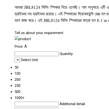
আমরা JBL8124 সিলিং স্পিকার নিয়ে এসেছি। নাম অনুসারে এটি একট
ড্রাইভার সহ ড্রাইভার রয়েছে। এই স্পিকারের ফ্রিকোয়েন্সি রেঞ
ভাল কাজ করে। এই JBL8124 সিলিং স্পিকারের মাত্রা হল 8.1 in (
Tell us about your requirement
Price:
Â
Quantity
Select Unit
50
100
200
250
500
1000+
Additional detail