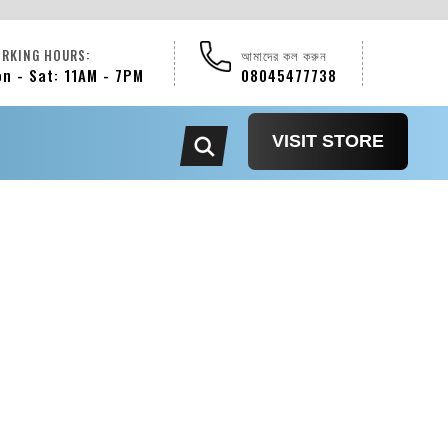
RKING HOURS:
আমাদের কল করুন
n - Sat: 11AM - 7PM
08045477738
VISIT STORE