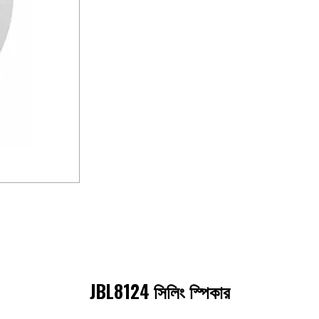
JBL8124 সিলিং স্পিকার