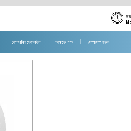
WO
Mo
কোম্পানির প্রোফাইল
আমাদের পণ্য
যোগাযোগ করুন