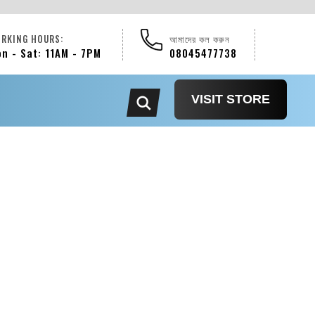
RKING HOURS:
আমাদের কল করুন
n - Sat: 11AM - 7PM
08045477738
VISIT STORE