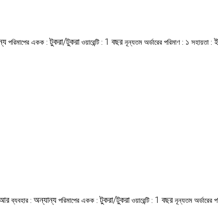
ন্য
টুকরা/টুকরা
1 বছর
১
ই
পরিমাপের একক :
ওয়ারেন্টি :
নূন্যতম অর্ডারের পরিমাণ :
সহায়তা :
আর
অন্যান্য
টুকরা/টুকরা
1 বছর
ব্যবহার :
পরিমাপের একক :
ওয়ারেন্টি :
নূন্যতম অর্ডারের 