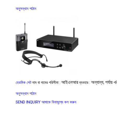
অনুসন্ধান পাঠান
আইএনআর
অন্যান্য, পর্যায়
হেডমিক সেট
দাম বা দামের পরিসীমা :
ব্যবহার :
পর
অনুসন্ধান পাঠান
SEND INQUIRY
আমাকে বিনামূল্যে কল করুন