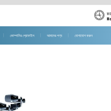
WO
Mo
কোম্পানির প্রোফাইল
আমাদের পণ্য
যোগাযোগ করুন