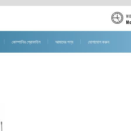
WO
Mo
কোম্পানির প্রোফাইল
আমাদের পণ্য
যোগাযোগ করুন