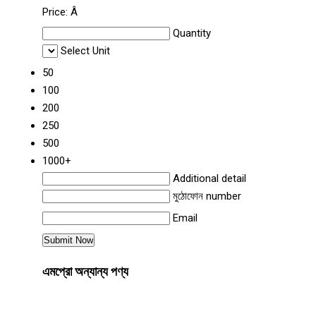
Price:
Â
Quantity
Select Unit
50
100
200
250
500
1000+
Additional detail
মুঠোফোন number
Email
এমপ্রো অন্যান্য পণ্য