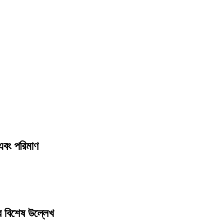
 এবং পরিমাণ
র বিশেষ উল্লেখ