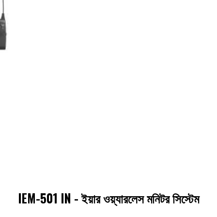
IEM-501 IN - ইয়ার ওয়্যারলেস মনিটর সিস্টেম