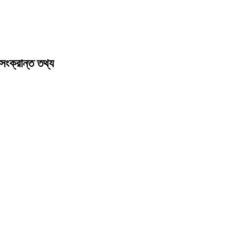
সংক্রান্ত তথ্য